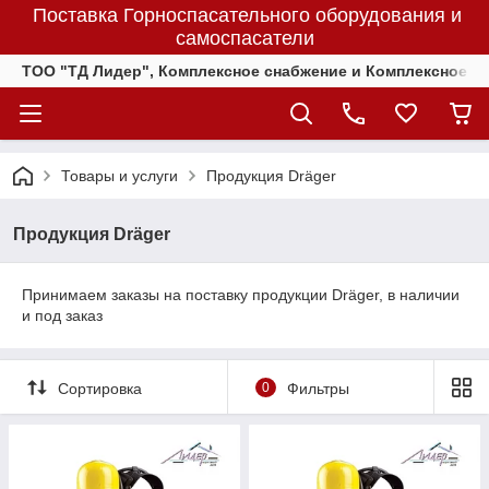
Поставка Горноспасательного оборудования и
самоспасатели
ТОО "ТД Лидер", Комплексное снабжение и Комплексное 
Товары и услуги
Продукция Dräger
Продукция Dräger
Принимаем заказы на поставку продукции Dräger, в наличии
и под заказ
Сортировка
0
Фильтры