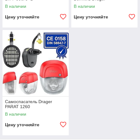
В наличии
В наличии
Цену уточняйте
Цену уточняйте
​Самоспасатель Drаger
PARAT 1260
В наличии
Цену уточняйте