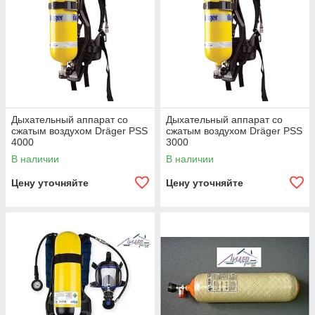
Дыхательный аппарат со
Дыхательный аппарат со
сжатым воздухом Dräger PSS
сжатым воздухом Dräger PSS
4000
3000
В наличии
В наличии
Цену уточняйте
Цену уточняйте