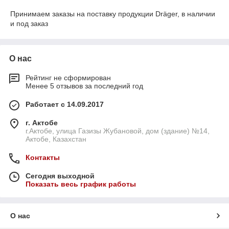
Принимаем заказы на поставку продукции Dräger, в наличии
и под заказ
О нас
Рейтинг не сформирован
Менее 5 отзывов за последний год
Работает с 14.09.2017
г. Актобе
г.Актобе, улица Газизы Жубановой, дом (здание) №14,
Актобе, Казахстан
Контакты
Сегодня выходной
Показать весь график работы
О нас