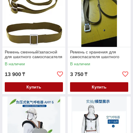
Ремень сменный/запасной
Ремень с хранения для
для шахтного самоспасателя
самоспасателя шахтного
В наличии
В наличии
13 900
3 750
₸
₸
Купить
Купить