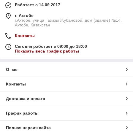
Работает с 14.09.2017
г. Актобе
г.Актобе, улица Газизы Жубановой, дом (здание) №14,
Актобе, Казахстан
Контакты
Сегодня работает с 09:00 до 18:00
Показать весь график работы
О нас
Контакты
Доставка и оплата
График работы
Полная версия сайта