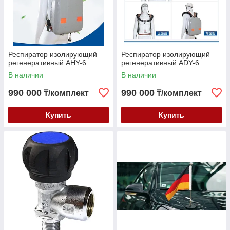
Респиратор изолирующий
Респиратор изолирующий
регенеративный AHY-6
регенеративный ADY-6
В наличии
В наличии
990 000
990 000
₸/комплект
₸/комплект
Купить
Купить