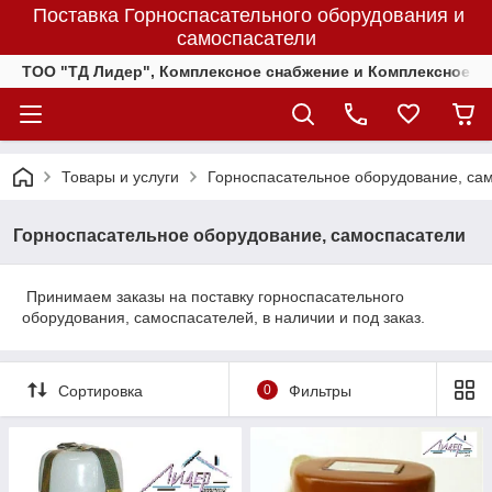
Поставка Горноспасательного оборудования и
самоспасатели
ТОО "ТД Лидер", Комплексное снабжение и Комплексное 
Товары и услуги
Горноспасательное оборудование, са
Горноспасательное оборудование, самоспасатели
Принимаем заказы на поставку горноспасательного
оборудования, самоспасателей, в наличии и под заказ.
Сортировка
0
Фильтры