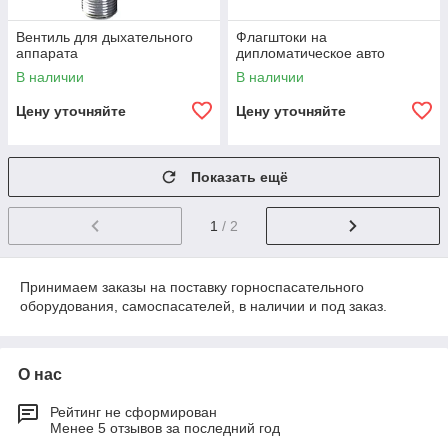
Вентиль для дыхательного
Флагштоки на
аппарата
дипломатическое авто
В наличии
В наличии
Цену уточняйте
Цену уточняйте
Показать ещё
1
/ 2
Принимаем заказы на поставку горноспасательного
оборудования, самоспасателей, в наличии и под заказ.
О нас
Рейтинг не сформирован
Менее 5 отзывов за последний год