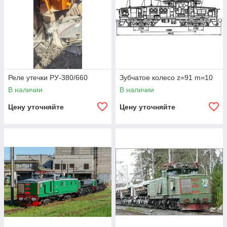
Реле утечки РУ-380/660
Зубчатое колесо z=91 m=10
В наличии
В наличии
Цену уточняйте
Цену уточняйте