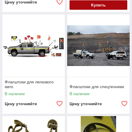
Цену уточняйте
Купить
Флагштоки для легкового
авто
Флагштоки для спецтехники
В наличии
В наличии
Цену уточняйте
Цену уточняйте