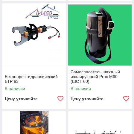
Самоспасатель шахтный
Бетонорез гидравлический
изолирующий Prox M60
БТР 63
(ШСТ-60)
В наличии
В наличии
Цену уточняйте
Цену уточняйте