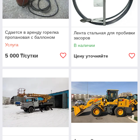
Сдается в аренду горелка
Лента стальная для пробивки
пропановая с баллоном
засоров
Услуга
В наличии
5 000
₸/сутки
Цену уточняйте