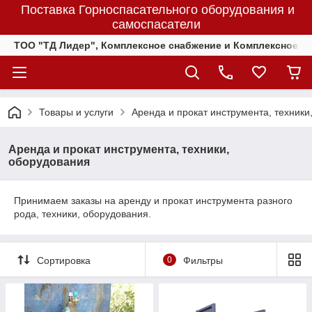
Поставка Горноспасательного оборудования и
самоспасатели
ТОО "ТД Лидер", Комплексное снабжение и Комплексное 
Товары и услуги
Аренда и прокат инструмента, техники
Аренда и прокат инструмента, техники,
оборудования
Принимаем заказы на аренду и прокат инструмента разного
рода, техники, оборудования.
Сортировка
0
Фильтры