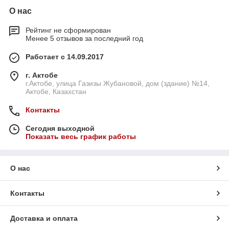
О нас
Рейтинг не сформирован
Менее 5 отзывов за последний год
Работает с 14.09.2017
г. Актобе
г.Актобе, улица Газизы Жубановой, дом (здание) №14,
Актобе, Казахстан
Контакты
Сегодня выходной
Показать весь график работы
О нас
Контакты
Доставка и оплата