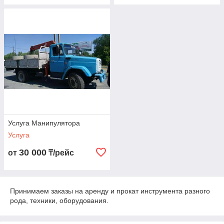
Услуга Манипулятора
Услуга
30 000
от
₸/рейс
Принимаем заказы на аренду и прокат инструмента разного
рода, техники, оборудования.