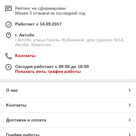
Рейтинг не сформирован
Менее 5 отзывов за последний год
Работает с 14.09.2017
г. Актобе
г.Актобе, улица Газизы Жубановой, дом (здание) №14,
Актобе, Казахстан
Контакты
Сегодня работает с 09:00 до 18:00
Показать весь график работы
О нас
Контакты
Доставка и оплата
График работы