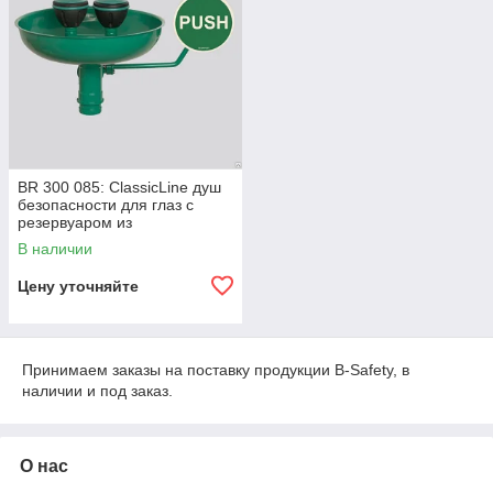
BR 300 085: ClassicLine душ
безопасности для глаз с
резервуаром из
высококачественной стали
В наличии
Цену уточняйте
Принимаем заказы на поставку продукции B-Safety, в
наличии и под заказ.
О нас