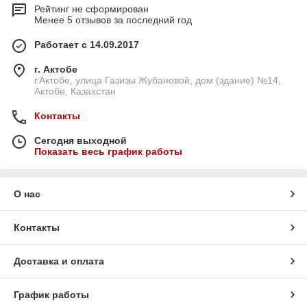
Рейтинг не сформирован
Менее 5 отзывов за последний год
Работает с 14.09.2017
г. Актобе
г.Актобе, улица Газизы Жубановой, дом (здание) №14,
Актобе, Казахстан
Контакты
Сегодня выходной
Показать весь график работы
О нас
Контакты
Доставка и оплата
График работы