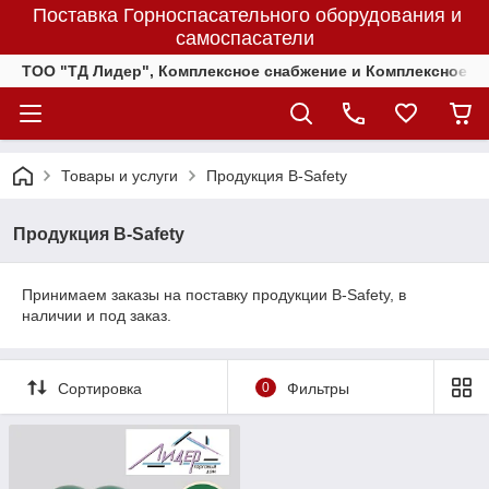
Поставка Горноспасательного оборудования и
самоспасатели
ТОО "ТД Лидер", Комплексное снабжение и Комплексное 
Товары и услуги
Продукция B-Safety
Продукция B-Safety
Принимаем заказы на поставку продукции B-Safety, в
наличии и под заказ.
Сортировка
0
Фильтры