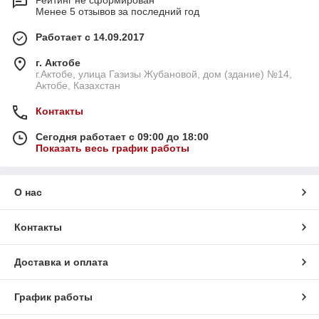
Рейтинг не сформирован
Менее 5 отзывов за последний год
Работает с 14.09.2017
г. Актобе
г.Актобе, улица Газизы Жубановой, дом (здание) №14,
Актобе, Казахстан
Контакты
Сегодня работает с 09:00 до 18:00
Показать весь график работы
О нас
Контакты
Доставка и оплата
График работы