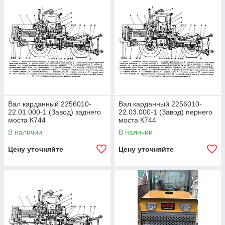
Вал карданный 2256010-
Вал карданный 2256010-
22.01.000-1 (Завод) заднего
22.03.000-1 (Завод) пернего
моста К744
моста К744
В наличии
В наличии
Цену уточняйте
Цену уточняйте