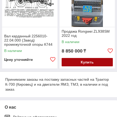
Продажа Rongwei ZL938SM
2022 год
Вал карданный 2256010-
22.04.000 (Завод)
В наличии
промежуточной опоры К744
8 850 000
В наличии
₸
Цену уточняйте
Купить
Принимаем заказы на поставку запасных частей на Трактор
К-700 (Кировец) и на двигатели ЯМЗ, ТМЗ, в наличии и под
заказ.
О нас