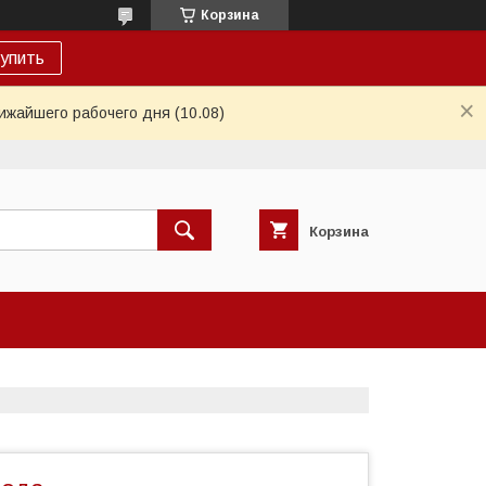
Корзина
упить
ижайшего рабочего дня (10.08)
Корзина