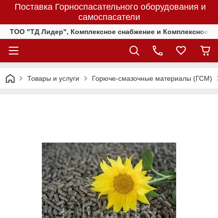
Поставка Горноспасательного оборудования и
самоспасатели
ТОО "ТД Лидер", Комплексное снабжение и Комплексное 
Товары и услуги
Горюче-смазочные материалы (ГСМ)