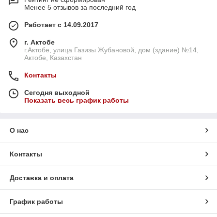
Менее 5 отзывов за последний год
Работает с 14.09.2017
г. Актобе
г.Актобе, улица Газизы Жубановой, дом (здание) №14,
Актобе, Казахстан
Контакты
Сегодня выходной
Показать весь график работы
О нас
Контакты
Доставка и оплата
График работы