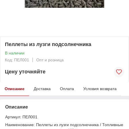
Пеллеты из лузги подсолнечника
В наличии
Код: ПЕЛ001
Опт и розница
Цену уточняйте
Описание
Доставка
Оплата
Условия возврата
Описание
Артикул: ПЕЛ001
Наименование: Пеллеты из лузги подсолнечника / Топливные