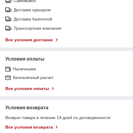
Самовывоз
Доставка курьером
Доставка Казпочтой
Транспортная компания
Все условия доставки
Условия оплаты
Наличными
Безналичный расчет
Все условия оплаты
Условия возврата
Возврат товара в течение 14 дней по договоренности
Все условия возврата