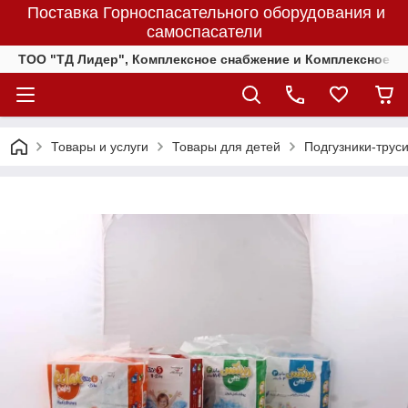
Поставка Горноспасательного оборудования и
самоспасатели
ТОО "ТД Лидер", Комплексное снабжение и Комплексное 
Товары и услуги
Товары для детей
Подгузники-труси