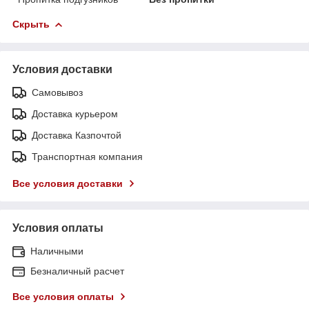
Скрыть
Условия доставки
Самовывоз
Доставка курьером
Доставка Казпочтой
Транспортная компания
Все условия доставки
Условия оплаты
Наличными
Безналичный расчет
Все условия оплаты