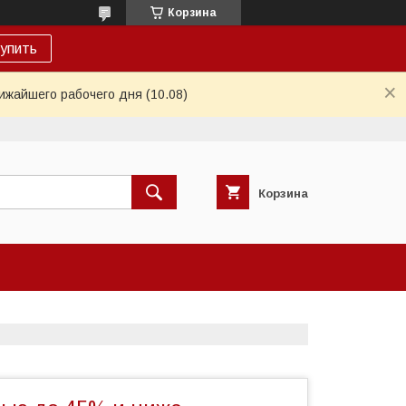
Корзина
упить
ижайшего рабочего дня (10.08)
Корзина