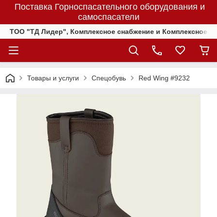
Поставка Горноспасательного оборудования и
самоспасатели
ТОО "ТД Лидер", Комплексное снабжение и Комплексное 
Товары и услуги
Спецобувь
Red Wing #9232