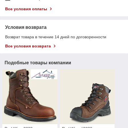
Все условия оплаты
Условия возврата
Возврат товара в течение 14 дней по договоренности
Все условия возврата
Подобные товары компании