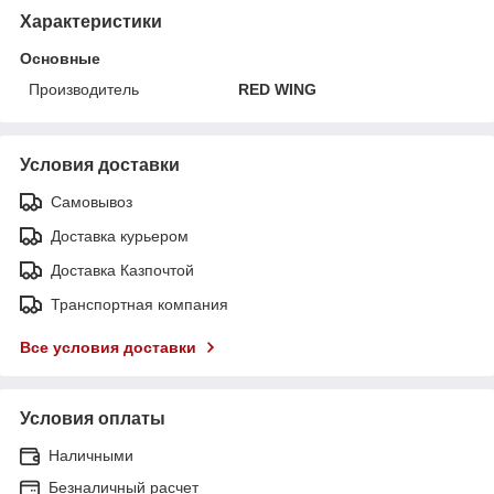
Характеристики
Основные
Производитель
RED WING
Условия доставки
Самовывоз
Доставка курьером
Доставка Казпочтой
Транспортная компания
Все условия доставки
Условия оплаты
Наличными
Безналичный расчет