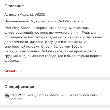
Описание
Артикул (Модель): #9232
Наименование: Мужские сапоги Red Wing #9232
Red Wing Shoes - американский бренд, многие годы
олицетворяющий постоянство мужского стиля. Формула
популярности Red Wing складывается из трех составляющих:
долговечности, дизайне, живущем вне времени, и
многолетней истории. Спустя более чем 100 лет
легендарные ботинки Red Wing всё так же производятся
вручную в одноименном городе, где и была открыта первая
фабрика.
Скрыть
Спецификация
Red Wing Safety Boots - Men's 9200 Series 9-inch Pull-On
Boot.pdf