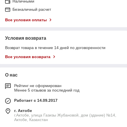
Наличными
Безналичный расчет
Все условия оплаты
Условия возврата
Возврат товара в течение 14 дней по договоренности
Все условия возврата
О нас
Рейтинг не сформирован
Менее 5 отзывов за последний год
Работает с 14.09.2017
г. Актобе
г.Актобе, улица Газизы Жубановой, дом (здание) №14,
Актобе, Казахстан