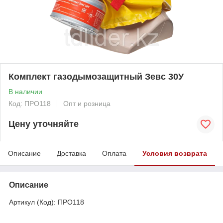
Комплект газодымозащитный Зевс 30У
В наличии
Код: ПРО118
Опт и розница
Цену уточняйте
Описание
Доставка
Оплата
Условия возврата
Описание
Артикул (Код): ПРО118