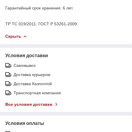
Гарантийный срок хранения: 6 лет.
ТР ТС 019/2011. ГОСТ Р 53261-2009.
Скрыть
Условия доставки
Самовывоз
Доставка курьером
Доставка Казпочтой
Транспортная компания
Все условия доставки
Условия оплаты