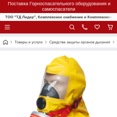
Поставка Горноспасательного оборудования и
самоспасатели
ТОО "ТД Лидер", Комплексное снабжение и Комплексное 
Товары и услуги
Средства защиты органов дыхания