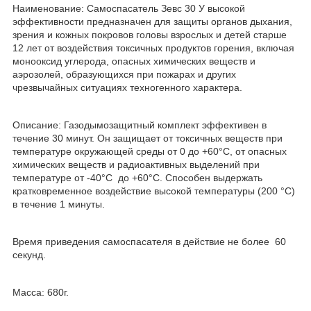
Наименование: Самоспасатель Зевс 30 У высокой
эффективности предназначен для защиты органов дыхания,
зрения и кожных покровов головы взрослых и детей старше
12 лет от воздействия токсичных продуктов горения, включая
монооксид углерода, опасных химических веществ и
аэрозолей, образующихся при пожарах и других
чрезвычайных ситуациях техногенного характера.
Описание: Газодымозащитный комплект эффективен в
течение 30 минут. Он защищает от токсичных веществ при
температуре окружающей среды от 0 до +60°C, от опасных
химических веществ и радиоактивных выделений при
температуре от -40°C до +60°C. Способен выдержать
кратковременное воздействие высокой температуры (200 °C)
в течение 1 минуты.
Время приведения самоспасателя в действие не более 60
секунд.
Масса: 680г.