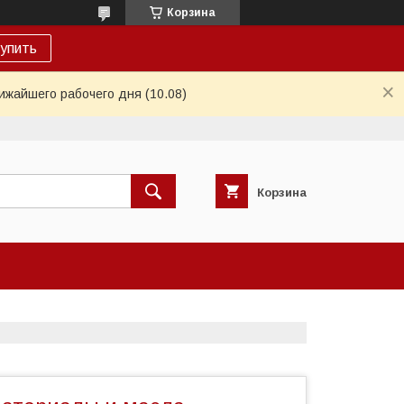
Корзина
упить
ижайшего рабочего дня (10.08)
Корзина