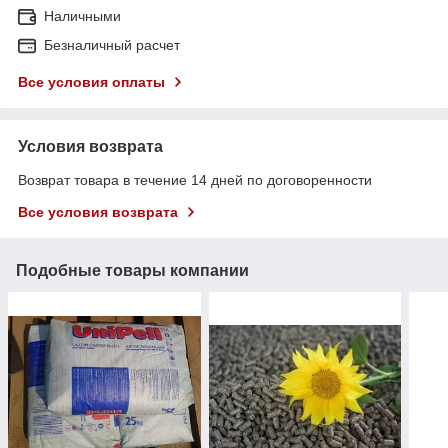
Наличными
Безналичный расчет
Все условия оплаты
Условия возврата
Возврат товара в течение 14 дней по договоренности
Все условия возврата
Подобные товары компании