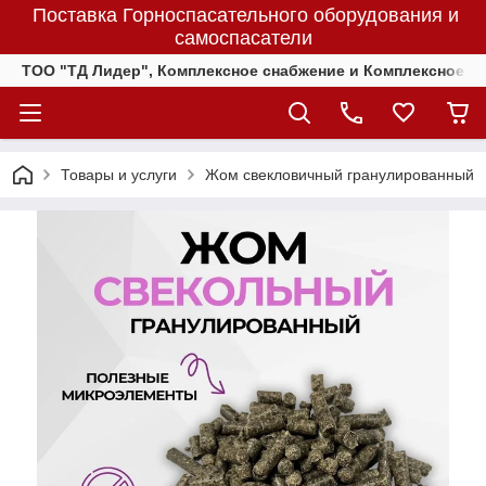
Поставка Горноспасательного оборудования и
самоспасатели
ТОО "ТД Лидер", Комплексное снабжение и Комплексное 
Товары и услуги
Жом свекловичный гранулированный