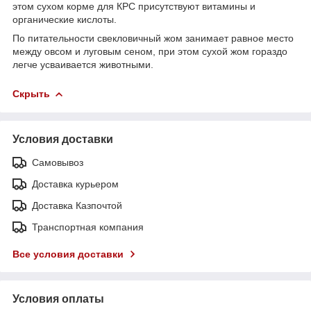
этом сухом корме для КРС присутствуют витамины и
органические кислоты.
По питательности свекловичный жом занимает равное место
между овсом и луговым сеном, при этом сухой жом гораздо
легче усваивается животными.
Скрыть
Условия доставки
Самовывоз
Доставка курьером
Доставка Казпочтой
Транспортная компания
Все условия доставки
Условия оплаты