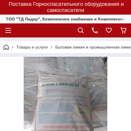
Поставка Горноспасательного оборудования и
самоспасатели
ТОО "ТД Лидер", Комплексное снабжение и Комплексное 
Товары и услуги
Бытовая химия и промышленная хими