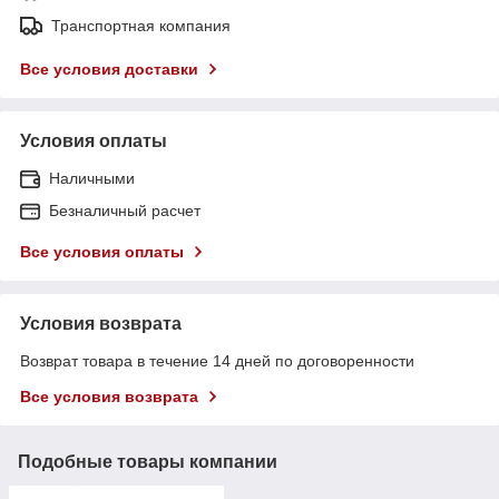
Транспортная компания
Все условия доставки
Условия оплаты
Наличными
Безналичный расчет
Все условия оплаты
Условия возврата
Возврат товара в течение 14 дней по договоренности
Все условия возврата
Подобные товары компании