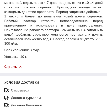
можно наблюдать через 4-7 дней наоднолетних и 10-14 дней
- на многолетних сорняках. Прохладная погода может
замедлить действие препарата. Период защитного действия -
1 месяц и более, до появления новой волны сорняков.
Рабочий раствор готовить непосредственно перед
применением и использовать в день приготовления.
Приготовление рабочего раствора - емкость на 1/4 заполнить
водой, добавить расчетное количество препарата и долить
оставшееся количество воды. Расход рабочей жидкости 200-
300 л/га.
Срок хранения: 3 года
Упаковка: 10 кг
Скрыть
Условия доставки
Самовывоз
Доставка курьером
Доставка Казпочтой