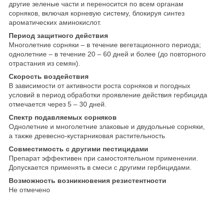
другие зеленые части и переносится по всем органам
сорняков, включая корневую систему, блокируя синтез
ароматических аминокислот.
Период защитного действия
Многолетние сорняки – в течение вегетационного периода;
однолетние – в течение 20 – 60 дней и более (до повторного
отрастания из семян).
Скорость воздействия
В зависимости от активности роста сорняков и погодных
условий в период обработки проявление действия гербицида
отмечается через 5 – 30 дней.
Спектр подавляемых сорняков
Однолетние и многолетние злаковые и двудольные сорняки,
а также древесно-кустарниковая растительность
Совместимость с другими пестицидами
Препарат эффективен при самостоятельном применении.
Допускается применять в смеси с другими гербицидами.
Возможность возникновения резистентности
Не отмечено