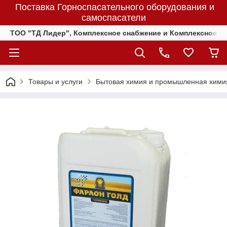
Поставка Горноспасательного оборудования и
самоспасатели
ТОО "ТД Лидер", Комплексное снабжение и Комплексное 
Товары и услуги
Бытовая химия и промышленная хими