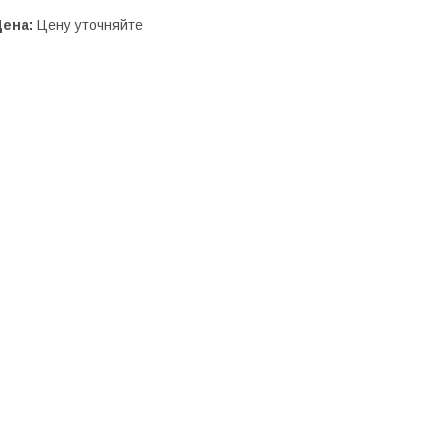
Цена:
Цену уточняйте