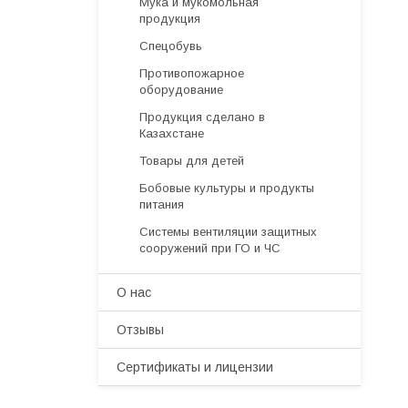
Мука и мукомольная
продукция
Спецобувь
Противопожарное
оборудование
Продукция сделано в
Казахстане
Товары для детей
Бобовые культуры и продукты
питания
Системы вентиляции защитных
сооружений при ГО и ЧС
О нас
Отзывы
Сертификаты и лицензии