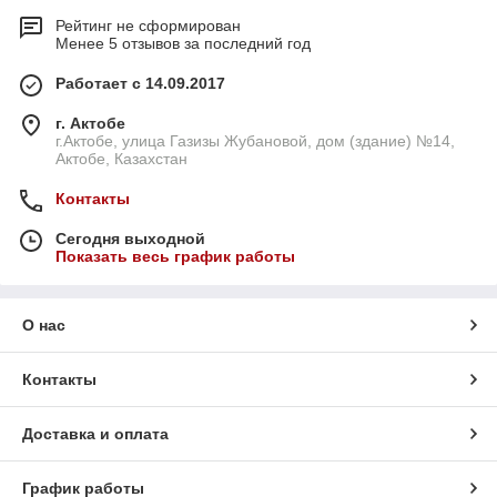
Рейтинг не сформирован
Менее 5 отзывов за последний год
Работает с 14.09.2017
г. Актобе
г.Актобе, улица Газизы Жубановой, дом (здание) №14,
Актобе, Казахстан
Контакты
Сегодня выходной
Показать весь график работы
О нас
Контакты
Доставка и оплата
График работы