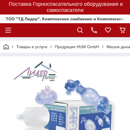
Поставка Горноспасательного оборудования и
самоспасатели
ТОО "ТД Лидер", Комплексное снабжение и Комплексное 
Товары и услуги
Продукция HUM GmbH
Мешок дыха