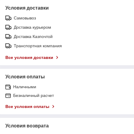
Условия доставки
Самовывоз
Доставка курьером
Доставка Казпочтой
Транспортная компания
Все условия доставки
Условия оплаты
Наличными
Безналичный расчет
Все условия оплаты
Условия возврата