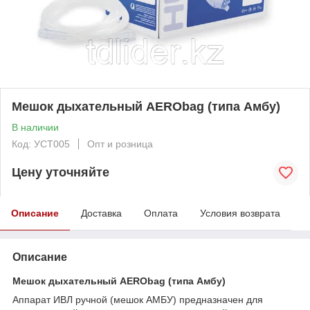
Мешок дыхательный AERObag (типа Амбу)
В наличии
Код: УСТ005
Опт и розница
Цену уточняйте
Описание
Доставка
Оплата
Условия возврата
Описание
Мешок дыхательный AERObag
(типа Амбу)
Аппарат ИВЛ ручной (мешок АМБУ) предназначен для