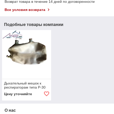
Возврат товара в течение 14 дней по договоренности
Все условия возврата
Подобные товары компании
Дыхательный мешок к
респираторам типа Р-30
Цену уточняйте
О нас