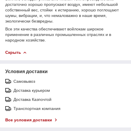
достаточно хорошо пропускают воздух, имеют небольшой
собственный вес, стойки к истиранию, хорошо поглощают
шумы, вибрации, и, что немаловажно в наше время,
экологически безвредны.
Все эти качества обеспечивают войлокам широкое
применение в различных промышленных отраслях и в
народном хозяйстве.
Скрыть
Условия доставки
Самовывоз
Доставка курьером
Доставка Казпочтой
Транспортная компания
Все условия доставки