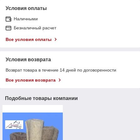
Условия оплаты
Наличными
Безналичный расчет
Все условия оплаты
Условия возврата
Возврат товара в течение 14 дней по договоренности
Все условия возврата
Подобные товары компании