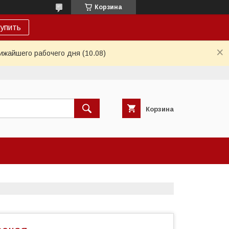
Корзина
упить
ижайшего рабочего дня (10.08)
Корзина