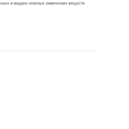
зных и жидких опасных химических веществ