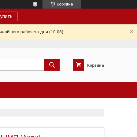
Корзина
упить
ижайшего рабочего дня (10.08)
Корзина