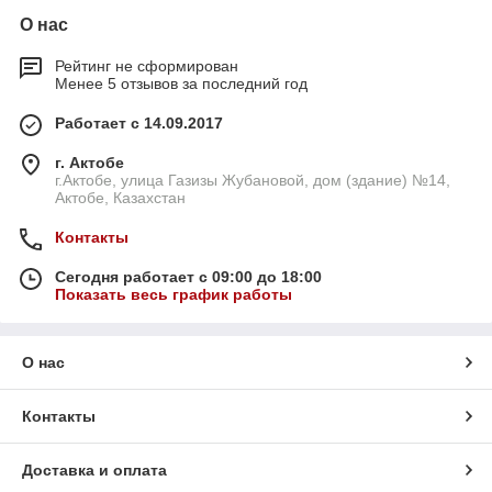
О нас
Рейтинг не сформирован
Менее 5 отзывов за последний год
Работает с 14.09.2017
г. Актобе
г.Актобе, улица Газизы Жубановой, дом (здание) №14,
Актобе, Казахстан
Контакты
Сегодня работает с 09:00 до 18:00
Показать весь график работы
О нас
Контакты
Доставка и оплата