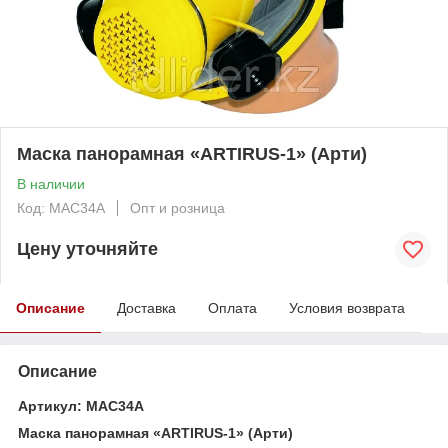
Маска панорамная «ARTIRUS-1» (Арти)
В наличии
Код: МАС34А
Опт и розница
Цену уточняйте
Описание
Доставка
Оплата
Условия возврата
Описание
Артикул: МАС34А
Маска панорамная «ARTIRUS-1» (Арти)