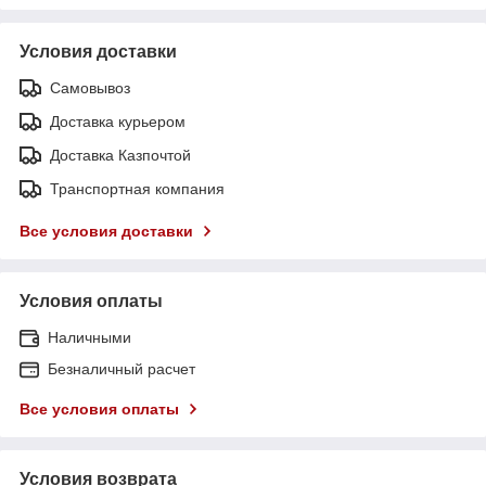
Условия доставки
Самовывоз
Доставка курьером
Доставка Казпочтой
Транспортная компания
Все условия доставки
Условия оплаты
Наличными
Безналичный расчет
Все условия оплаты
Условия возврата