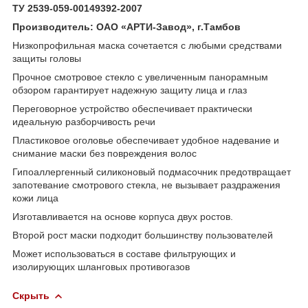
ТУ 2539-059-00149392-2007
Производитель: ОАО «АРТИ-Завод», г.Тамбов
Низкопрофильная маска сочетается с любыми средствами
защиты головы
Прочное смотровое стекло с увеличенным панорамным
обзором гарантирует надежную защиту лица и глаз
Переговорное устройство обеспечивает практически
идеальную разборчивость речи
Пластиковое оголовье обеспечивает удобное надевание и
снимание маски без повреждения волос
Гипоаллергенный силиконовый подмасочник предотвращает
запотевание смотрового стекла, не вызывает раздражения
кожи лица
Изготавливается на основе корпуса двух ростов.
Второй рост маски подходит большинству пользователей
Может использоваться в составе фильтрующих и
изолирующих шланговых противогазов
Скрыть