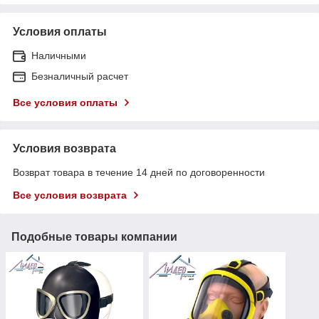
Условия оплаты
Наличными
Безналичный расчет
Все условия оплаты
Условия возврата
Возврат товара в течение 14 дней по договоренности
Все условия возврата
Подобные товары компании