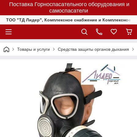
Поставка Горноспасательного оборудования и
самоспасатели
ТОО "ТД Лидер", Комплексное снабжение и Комплексное 
Товары и услуги
Средства защиты органов дыхания