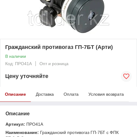
Гражданский противогаз ГП-7БТ (Арти)
В наличии
Код: ПРО41А
Опт и розница
Цену уточняйте
Описание
Доставка
Оплата
Условия возврата
Описание
Артикул:
ПРО41А
Наименование:
Гражданский противогаз ГП-7БТ с ФПК