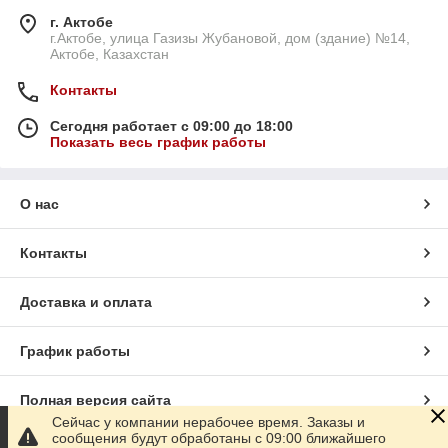
г. Актобе
г.Актобе, улица Газизы Жубановой, дом (здание) №14,
Актобе, Казахстан
Контакты
Сегодня работает с 09:00 до 18:00
Показать весь график работы
О нас
Контакты
Доставка и оплата
График работы
Полная версия сайта
Сейчас у компании нерабочее время. Заказы и
сообщения будут обработаны с 09:00 ближайшего