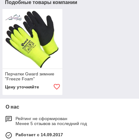
Подобные товары компании
Перчатки Gward зимние
"Freeze Foam"
Цену уточняйте
О нас
Рейтинг не сформирован
Менее 5 отзывов за последний год
Работает с 14.09.2017