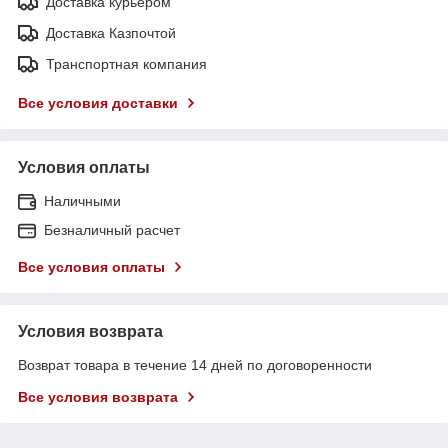
Доставка курьером
Доставка Казпочтой
Транспортная компания
Все условия доставки
Условия оплаты
Наличными
Безналичный расчет
Все условия оплаты
Условия возврата
Возврат товара в течение 14 дней по договоренности
Все условия возврата