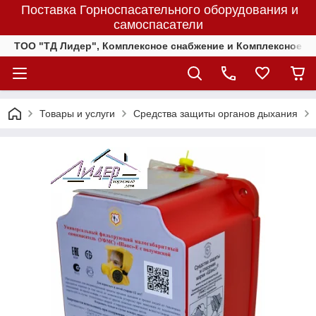
Поставка Горноспасательного оборудования и
самоспасатели
ТОО "ТД Лидер", Комплексное снабжение и Комплексное 
Товары и услуги
Средства защиты органов дыхания