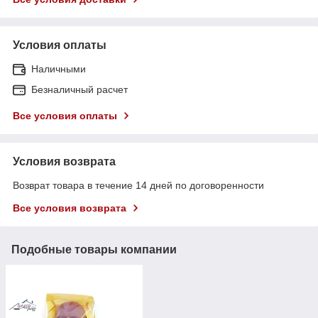
Условия оплаты
Наличными
Безналичный расчет
Все условия оплаты
Условия возврата
Возврат товара в течение 14 дней по договоренности
Все условия возврата
Подобные товары компании