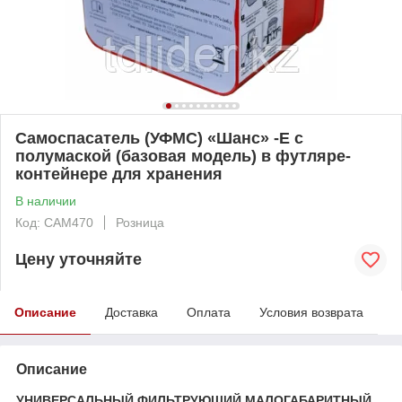
Самоспасатель (УФМС) «Шанс» -Е с
полумаской (базовая модель) в футляре-
контейнере для хранения
В наличии
Код: САМ470
Розница
Цену уточняйте
Описание
Доставка
Оплата
Условия возврата
Описание
УНИВЕРСАЛЬНЫЙ ФИЛЬТРУЮЩИЙ МАЛОГАБАРИТНЫЙ