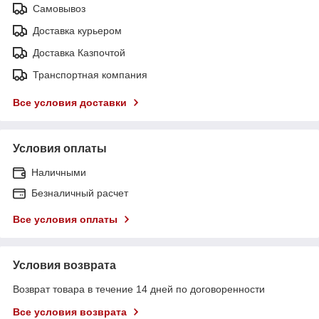
Самовывоз
Доставка курьером
Доставка Казпочтой
Транспортная компания
Все условия доставки
Условия оплаты
Наличными
Безналичный расчет
Все условия оплаты
Условия возврата
Возврат товара в течение 14 дней по договоренности
Все условия возврата