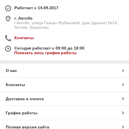
Работает с 14.09.2017
г. Актобе
г.Актобе, улица Газизы Жубановой, дом (здание) №14,
Актобе, Казахстан
Контакты
Сегодня работает с 09:00 до 18:00
Показать весь график работы
О нас
Контакты
Доставка и оплата
График работы
Полная версия сайта