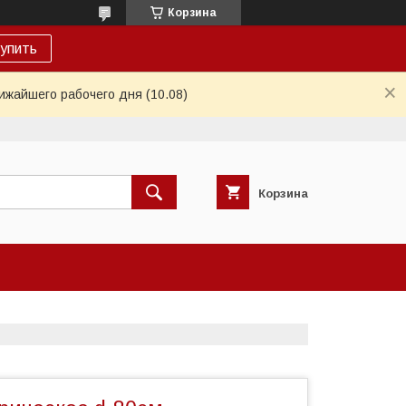
Корзина
упить
ижайшего рабочего дня (10.08)
Корзина