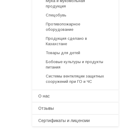
Мука и мукомольная
продукция
Спецобувь
Противопожарное
оборудование
Продукция сделано в
Казахстане
Товары для детей
Бобовые культуры и продукты
питания
Системы вентиляции защитных
сооружений при ГО и ЧС
О нас
Отзывы
Сертификаты и лицензии