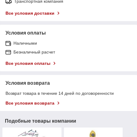
Транспортная компания
Все условия доставки
Условия оплаты
Наличными
Безналичный расчет
Все условия оплаты
Условия возврата
Возврат товара в течение 14 дней по договоренности
Все условия возврата
Подобные товары компании