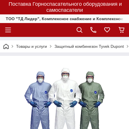
Поставка Горноспасательного оборудования и
самоспасатели
ТОО "ТД Лидер", Комплексное снабжение и Комплексное 
Товары и услуги
Защитный комбинезон Tyvek Dupont