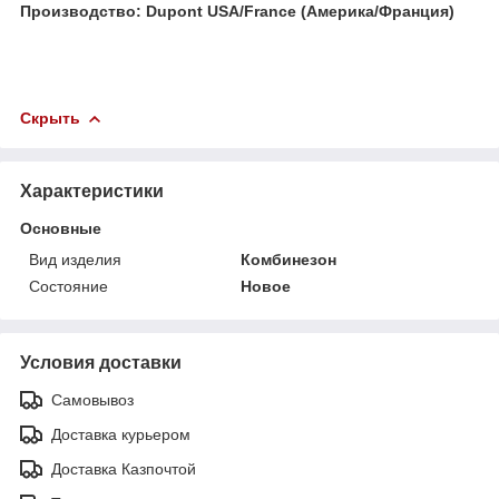
Производство: Dupont USA/France (Америка/Франция)
Скрыть
Характеристики
Основные
Вид изделия
Комбинезон
Состояние
Новое
Условия доставки
Самовывоз
Доставка курьером
Доставка Казпочтой