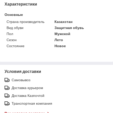
Характеристики
Основные
Страна производитель
Казахстан
Вид обуви
Защитная обувь
Пол
Мужской
Сезон
Лето
Состояние
Новое
Условия доставки
Самовывоз
Доставка курьером
Доставка Казпочтой
Транспортная компания