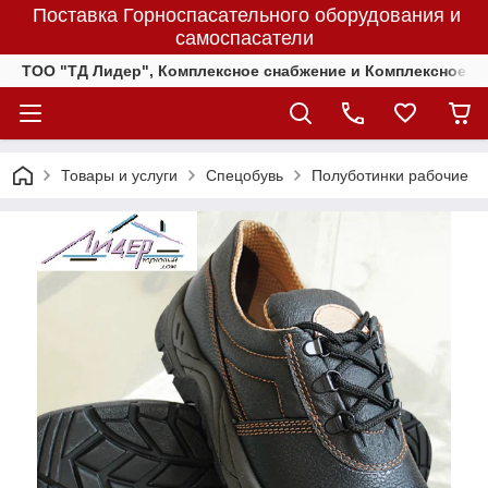
Поставка Горноспасательного оборудования и
самоспасатели
ТОО "ТД Лидер", Комплексное снабжение и Комплексное 
Товары и услуги
Спецобувь
Полуботинки рабочие