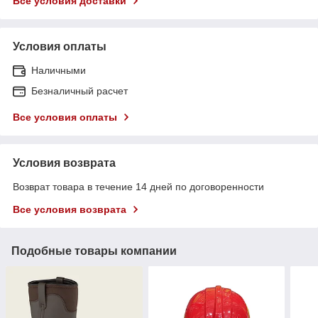
Все условия доставки
Условия оплаты
Наличными
Безналичный расчет
Все условия оплаты
Условия возврата
Возврат товара в течение 14 дней по договоренности
Все условия возврата
Подобные товары компании