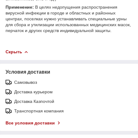
Применение:
В целях недопущения распространения
вирусной инфекции в городе и областных и районных
центрах, поселках нужно устанавливать специальные урны
для сбора и утилизации использованных медицинских масок,
перчаток и других средств индивидуальной защиты.
Скрыть
Условия доставки
Самовывоз
Доставка курьером
Доставка Казпочтой
Транспортная компания
Все условия доставки