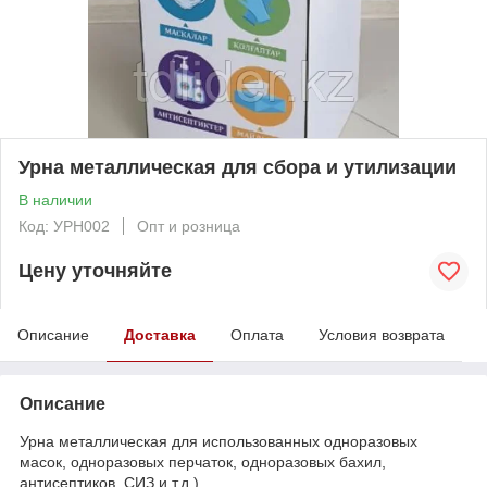
Урна металлическая для сбора и утилизации
В наличии
Код: УРН002
Опт и розница
Цену уточняйте
Описание
Доставка
Оплата
Условия возврата
Описание
Урна металлическая для использованных одноразовых
масок, одноразовых перчаток, одноразовых бахил,
антисептиков, СИЗ и т.д.)