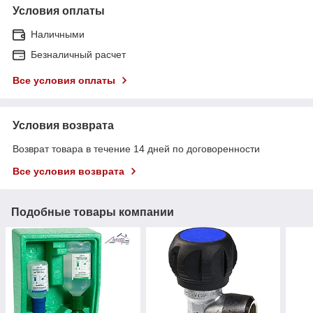
Условия оплаты
Наличными
Безналичный расчет
Все условия оплаты
Условия возврата
Возврат товара в течение 14 дней по договоренности
Все условия возврата
Подобные товары компании