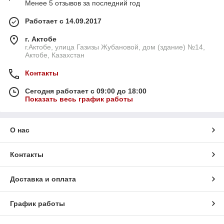
Менее 5 отзывов за последний год
Работает с 14.09.2017
г. Актобе
г.Актобе, улица Газизы Жубановой, дом (здание) №14,
Актобе, Казахстан
Контакты
Сегодня работает с 09:00 до 18:00
Показать весь график работы
О нас
Контакты
Доставка и оплата
График работы