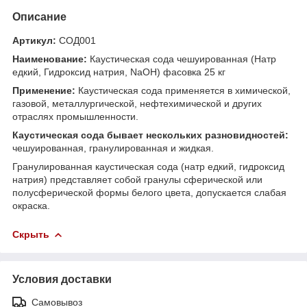
Описание
Артикул:
СОД001
Наименование:
Каустическая сода чешуированная (Натр
едкий, Гидроксид натрия, NaOH) фасовка 25 кг
Применение:
Каустическая сода применяется в химической,
газовой, металлургической, нефтехимической и других
отраслях промышленности.
Каустическая сода бывает нескольких разновидностей:
чешуированная, гранулированная и жидкая.
Гранулированная каустическая сода (натр едкий, гидроксид
натрия) представляет собой гранулы сферической или
полусферической формы белого цвета, допускается слабая
окраска.
Скрыть
Условия доставки
Самовывоз