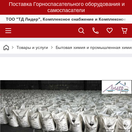
Поставка Горноспасательного оборудования и
самоспасатели
ТОО "ТД Лидер", Комплексное снабжение и Комплексное 
Товары и услуги
Бытовая химия и промышленная хими