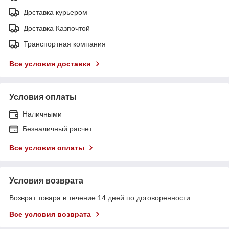
Доставка курьером
Доставка Казпочтой
Транспортная компания
Все условия доставки
Условия оплаты
Наличными
Безналичный расчет
Все условия оплаты
Условия возврата
Возврат товара в течение 14 дней по договоренности
Все условия возврата