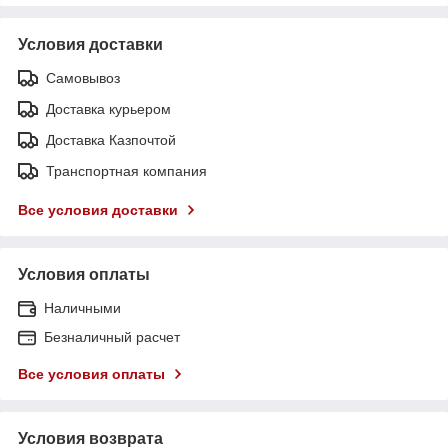
Условия доставки
Самовывоз
Доставка курьером
Доставка Казпочтой
Транспортная компания
Все условия доставки
Условия оплаты
Наличными
Безналичный расчет
Все условия оплаты
Условия возврата