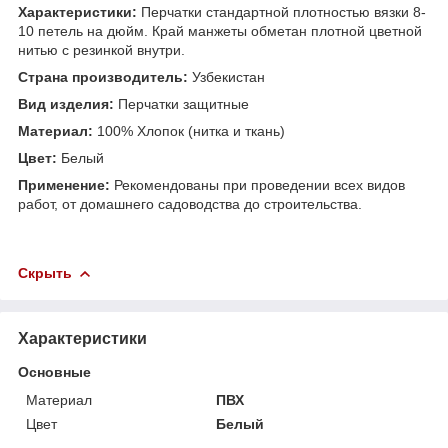
Характеристики:
Перчатки стандартной плотностью вязки 8-
10 петель на дюйм. Край манжеты обметан плотной цветной
нитью с резинкой внутри.
Страна производитель:
Узбекистан
Вид изделия:
Перчатки защитные
Материал:
100% Хлопок (нитка и ткань)
Цвет:
Белый
Применение:
Рекомендованы при проведении всех видов
работ, от домашнего садоводства до строительства.
Скрыть
Характеристики
Основные
Материал
ПВХ
Цвет
Белый