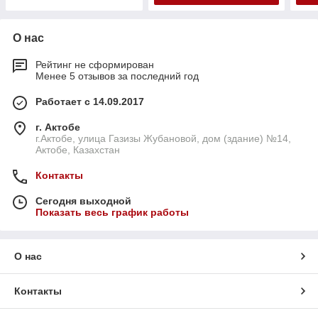
О нас
Рейтинг не сформирован
Менее 5 отзывов за последний год
Работает с 14.09.2017
г. Актобе
г.Актобе, улица Газизы Жубановой, дом (здание) №14,
Актобе, Казахстан
Контакты
Сегодня выходной
Показать весь график работы
О нас
Контакты