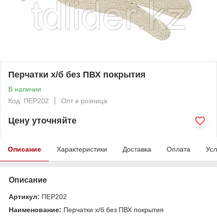
Перчатки х/б без ПВХ покрытия
В наличии
Код: ПЕР202
Опт и розница
Цену уточняйте
Описание
Характеристики
Доставка
Оплата
Усл
Описание
Артикул:
ПЕР202
Наименование:
Перчатки х/б без ПВХ покрытия