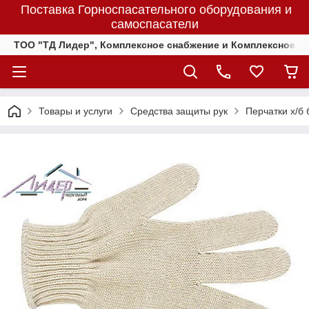
Поставка Горноспасательного оборудования и
самоспасатели
ТОО "ТД Лидер", Комплексное снабжение и Комплексное 
Товары и услуги
Средства защиты рук
Перчатки х/б