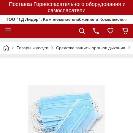
Поставка Горноспасательного оборудования и
самоспасатели
ТОО "ТД Лидер", Комплексное снабжение и Комплексное 
Товары и услуги
Средства защиты органов дыхания