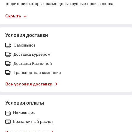
территории которых размещены крупные производства.
Скрыть
Условия доставки
Самовывоз
Доставка курьером
Доставка Казпочтой
Транспортная компания
Все условия доставки
Условия оплаты
Наличными
Безналичный расчет