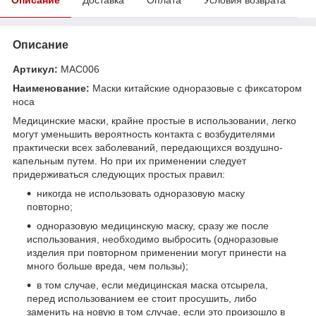
Описание
Артикул:
МАС006
Наименование:
Маски китайские одноразовые с фиксатором
носа
Медицинские маски, крайне простые в использовании, легко
могут уменьшить вероятность контакта с возбудителями
практически всех заболеваний, передающихся воздушно-
капельным путем. Но при их применении следует
придерживаться следующих простых правил:
никогда не использовать одноразовую маску
повторно;
одноразовую медицинскую маску, сразу же после
использования, необходимо выбросить (одноразовые
изделия при повторном применении могут принести на
много больше вреда, чем пользы);
в том случае, если медицинская маска отсырела,
перед использованием ее стоит просушить, либо
заменить на новую в том случае, если это произошло в