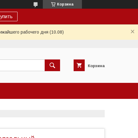
Корзина
упить
ижайшего рабочего дня (10.08)
Корзина