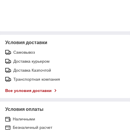
Условия доставки
Самовывоз
Доставка курьером
Доставка Казпочтой
Транспортная компания
Все условия доставки
Условия оплаты
Наличными
Безналичный расчет