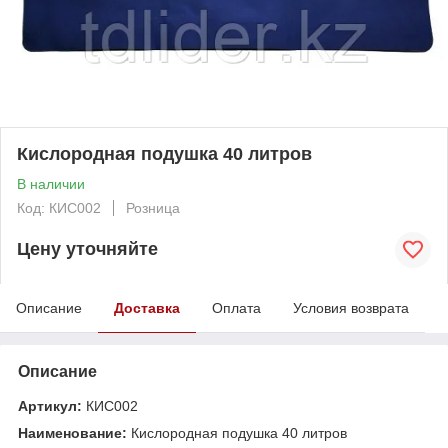
Кислородная подушка 40 литров
В наличии
Код: КИС002
Розница
Цену уточняйте
Описание
Доставка
Оплата
Условия возврата
Описание
Артикул:
КИС002
Наименование:
Кислородная подушка 40 литров