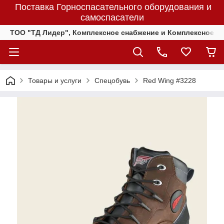
Поставка Горноспасательного оборудования и
самоспасатели
ТОО "ТД Лидер", Комплексное снабжение и Комплексное 
Товары и услуги
Спецобувь
Red Wing #3228