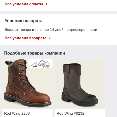
Все условия оплаты
Условия возврата
Возврат товара в течение 14 дней по договоренности
Все условия возврата
Подобные товары компании
Red Wing 2238
Red Wing #9232