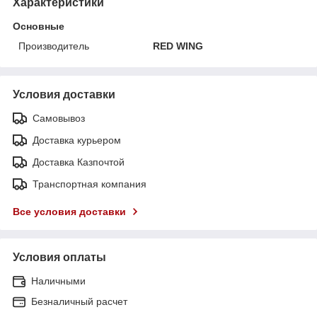
Характеристики
Основные
Производитель
RED WING
Условия доставки
Самовывоз
Доставка курьером
Доставка Казпочтой
Транспортная компания
Все условия доставки
Условия оплаты
Наличными
Безналичный расчет