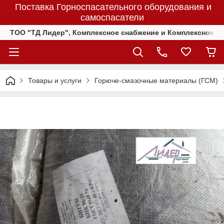
Поставка Горноспасательного оборудования и
самоспасатели
ТОО "ТД Лидер", Комплексное снабжение и Комплексное 
Товары и услуги
Горюче-смазочные материалы (ГСМ)