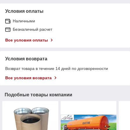
Условия оплаты
Наличными
Безналичный расчет
Все условия оплаты
Условия возврата
Возврат товара в течение 14 дней по договоренности
Все условия возврата
Подобные товары компании