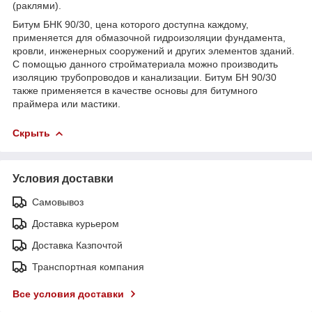
(раклями).
Битум БНК 90/30, цена которого доступна каждому,
применяется для обмазочной гидроизоляции фундамента,
кровли, инженерных сооружений и других элементов зданий.
С помощью данного стройматериала можно производить
изоляцию трубопроводов и канализации. Битум БН 90/30
также применяется в качестве основы для битумного
праймера или мастики.
Скрыть
Условия доставки
Самовывоз
Доставка курьером
Доставка Казпочтой
Транспортная компания
Все условия доставки