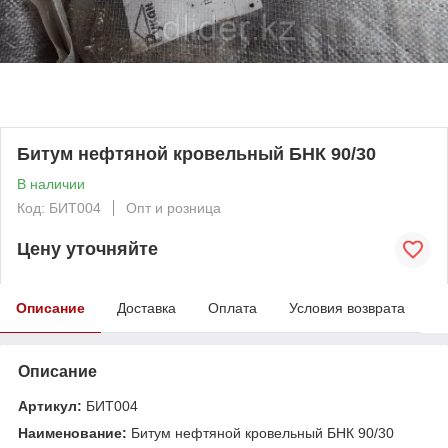
Битум нефтяной кровельный БНК 90/30
В наличии
Код: БИТ004
Опт и розница
Цену уточняйте
Описание
Доставка
Оплата
Условия возврата
Описание
Артикул:
БИТ004
Наименование:
Битум нефтяной кровельный БНК 90/30