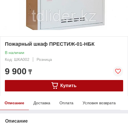
Пожарный шкаф ПРЕСТИЖ-01-НБК
В наличии
Код: ШКА002
Розница
9 900
₸
Купить
Описание
Доставка
Оплата
Условия возврата
Описание