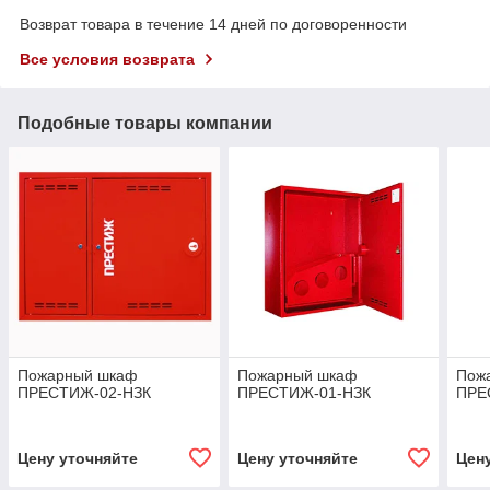
Возврат товара в течение 14 дней по договоренности
Все условия возврата
Подобные товары компании
Пожарный шкаф
Пожарный шкаф
Пож
ПРЕСТИЖ-02-НЗК
ПРЕСТИЖ-01-НЗК
ПРЕ
Цену уточняйте
Цену уточняйте
Цен