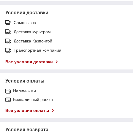
Условия доставки
Самовывоз
Доставка курьером
Доставка Казпочтой
Транспортная компания
Все условия доставки
Условия оплаты
Наличными
Безналичный расчет
Все условия оплаты
Условия возврата