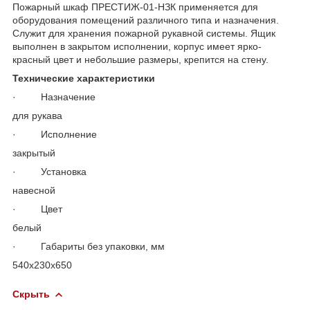
Пожарный шкаф ПРЕСТИЖ-01-НЗК применяется для
оборудования помещений различного типа и назначения.
Служит для хранения пожарной рукавной системы. Ящик
выполнен в закрытом исполнении, корпус имеет ярко-
красный цвет и небольшие размеры, крепится на стену.
Технические характеристики
· Назначение
для рукава
· Исполнение
закрытый
· Установка
навесной
· Цвет
белый
· Габариты без упаковки, мм
540x230х650
Скрыть