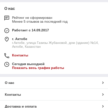
О нас
Рейтинг не сформирован
Менее 5 отзывов за последний год
Работает с 14.09.2017
г. Актобе
г.Актобе, улица Газизы Жубановой, дом (здание) №14,
Актобе, Казахстан
Контакты
Сегодня выходной
Показать весь график работы
О нас
Контакты
Доставка и оплата