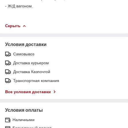
- Ж/Д вагоном.
Скрыть
Условия доставки
Самовывоз
Доставка курьером
Доставка Казпочтой
Транспортная компания
Все условия доставки
Условия оплаты
Наличными
Безналичный расчет